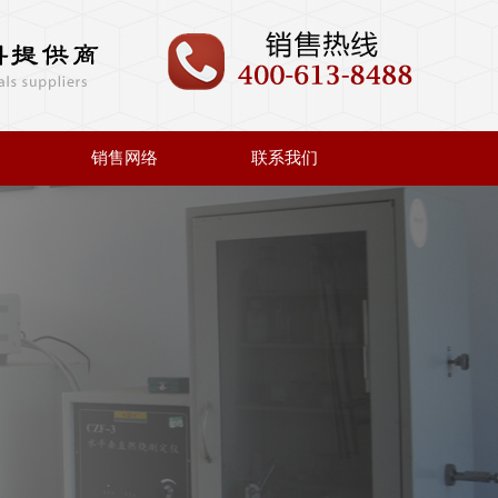
销售网络
联系我们