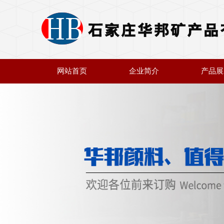
网站首页
企业简介
产品展