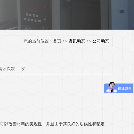
您的当前位置：
首页
>>
资讯动态
>>
公司动态
 阅读次数:
-
次
可以改善材料的美观性，并且由于其良好的耐候性和稳定