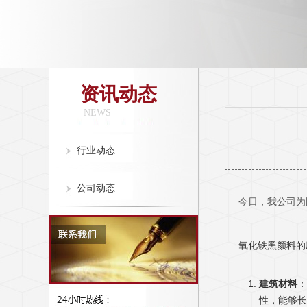
资讯动态
NEWS
行业动态
公司动态
今日，我公司为
氧化铁黑颜料的
建筑材料
：
性，能够长