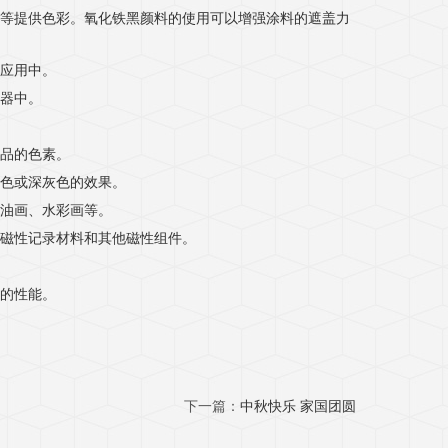
等提供色彩。氧化铁黑颜料的使用可以增强涂料的遮盖力
应用中。
器中。
品的色素。
色或深灰色的效果。
作油画、水彩画等。
造磁性记录材料和其他磁性组件。
的性能。
下一篇：
中秋快乐 家国团圆