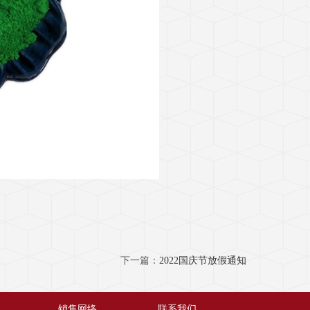
下一篇：
2022国庆节放假通知
销售网络
联系我们