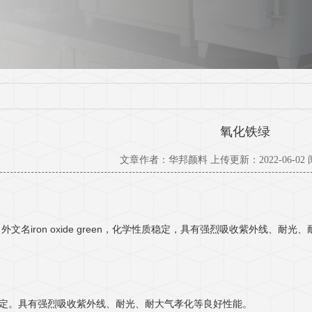
氧化铁绿
文章作者：华邦颜料 上传更新：2022-06-02
外文名iron oxide green，化学性质稳定，具有强烈吸收紫外线、耐
定。具有强烈吸收紫外线、耐光、耐大气孝化等良好性能。