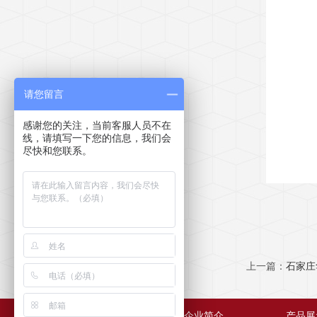
请您留言
感谢您的关注，当前客服人员不在
线，请填写一下您的信息，我们会
尽快和您联系。
上一篇：
石家庄
网站首页
企业简介
产品展