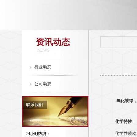
资讯动态
NEWS
行业动态
公司动态
氧化铁绿
，
化学特性
:
化学性质稳