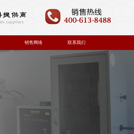
销售网络
联系我们