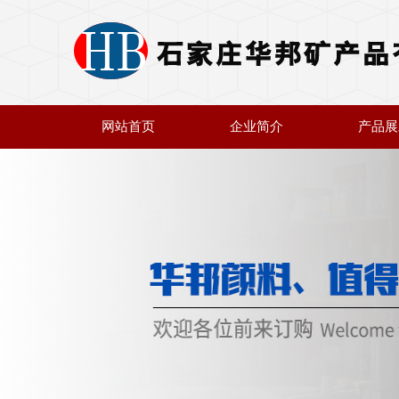
网站首页
企业简介
产品展