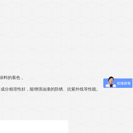
涂料的着色 。
它成分相溶性好，能增强油漆的防锈、抗紫外线等性能。