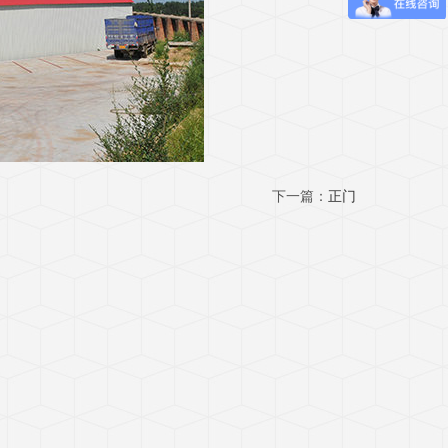
下一篇：
正门