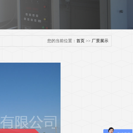
您的当前位置：
首页
>>
厂景展示