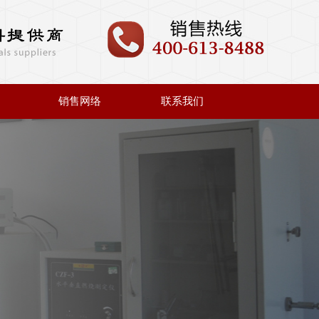
销售网络
联系我们