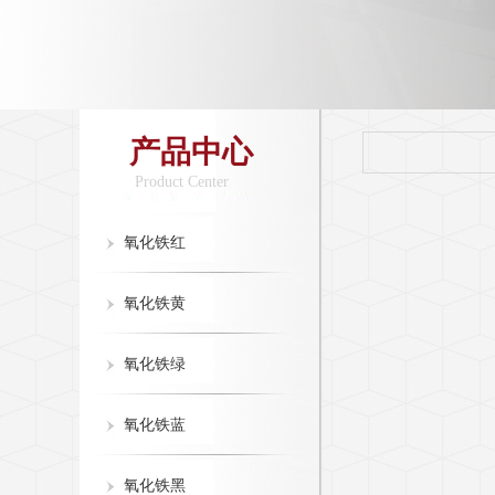
产品中心
Product Center
氧化铁红
氧化铁黄
氧化铁绿
氧化铁蓝
氧化铁黑