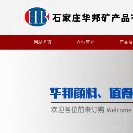
网站首页
企业简介
产品展