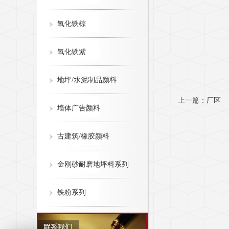
氧化铁棕
氧化铁紫
地坪/水泥制品颜料
上一篇：
厂区
墙体广告颜料
古建筑/橡胶颜料
金刚砂耐磨地坪料系列
铁粉系列