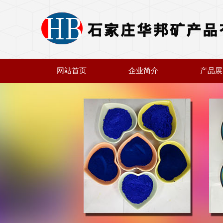
网站首页
企业简介
产品展