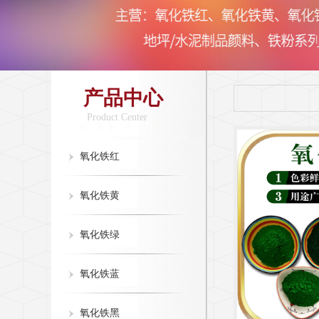
产品中心
Product Center
氧化铁红
氧化铁黄
氧化铁绿
氧化铁蓝
氧化铁黑