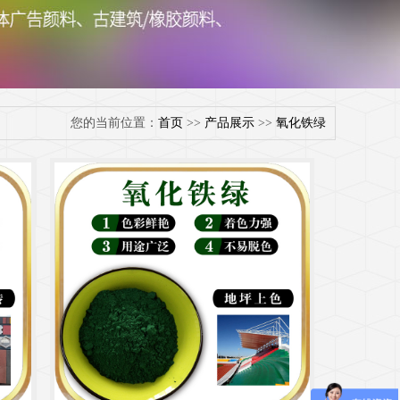
您的当前位置：
首页
>>
产品展示
>>
氧化铁绿