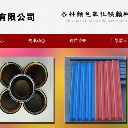
示
资讯动态
资质荣誉
厂景展示