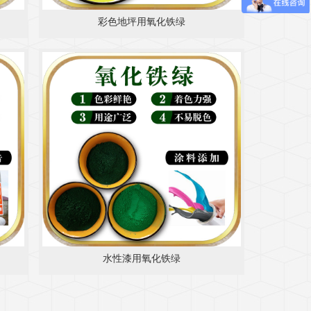
彩色地坪用氧化铁绿
水性漆用氧化铁绿