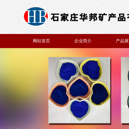
网站首页
企业简介
产品展