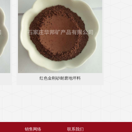
红色金刚砂耐磨地坪料
销售网络
联系我们