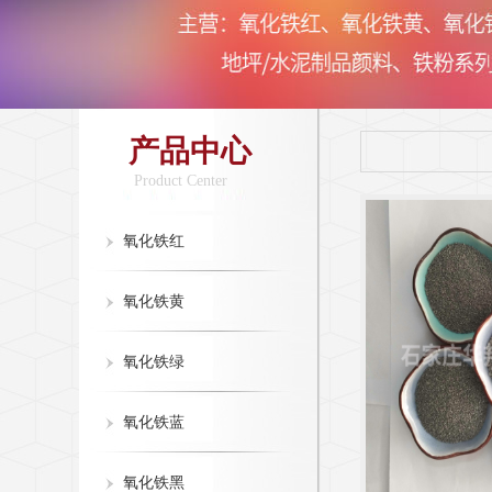
产品中心
Product Center
氧化铁红
氧化铁黄
氧化铁绿
氧化铁蓝
氧化铁黑