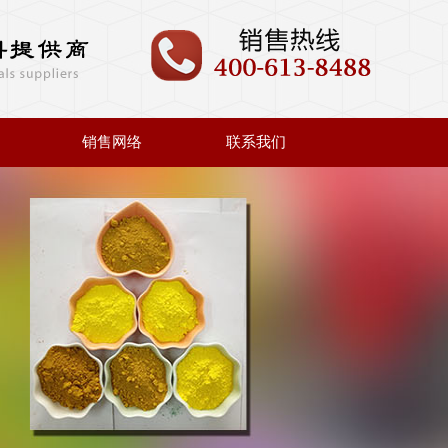
销售网络
联系我们