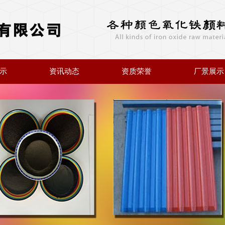
示
资讯动态
资质荣誉
厂景展示