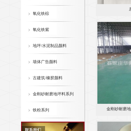
氧化铁棕
氧化铁紫
地坪/水泥制品颜料
墙体广告颜料
古建筑/橡胶颜料
金刚砂耐磨地坪料系列
金刚砂耐磨地
铁粉系列