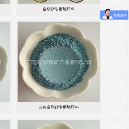
金刚砂耐磨地坪料
蓝色金刚砂耐磨地坪料