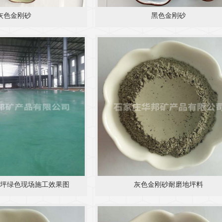
灰色金刚砂
黑色金刚砂
坪绿色现场施工效果图
灰色金刚砂耐磨地坪料