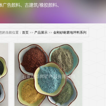
您的当前位置：
首页
>>
产品展示
>>
金刚砂耐磨地坪料系列