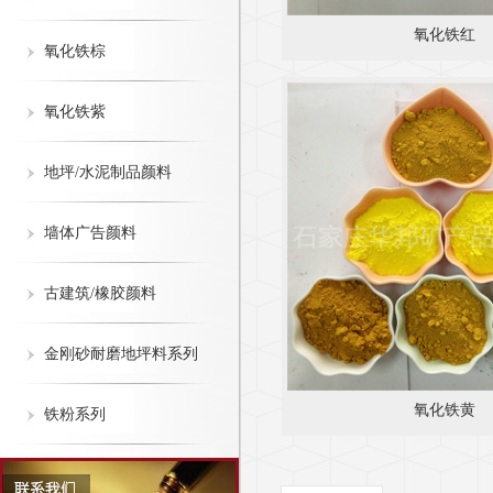
氧化铁红
氧化铁棕
氧化铁紫
地坪/水泥制品颜料
墙体广告颜料
古建筑/橡胶颜料
金刚砂耐磨地坪料系列
氧化铁黄
铁粉系列