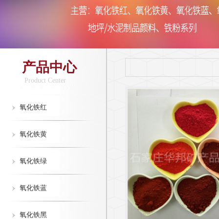
产品中心
Product Center
氧化铁红
氧化铁黄
氧化铁绿
氧化铁蓝
氧化铁黑