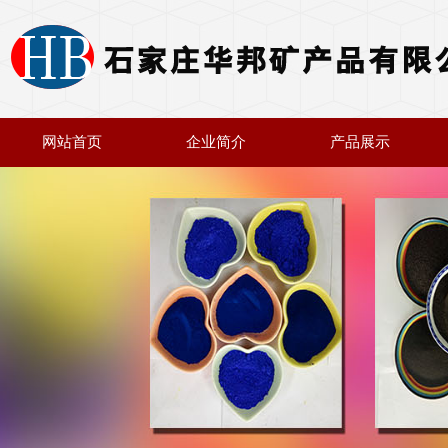
网站首页
企业简介
产品展示