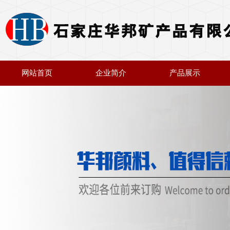
网站首页
企业简介
产品展示